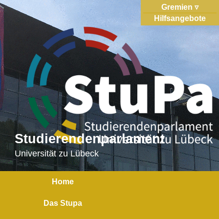
Gremien
Hilfsangebote
Studierendenparlament
Universität zu Lübeck
Home
Das Stupa