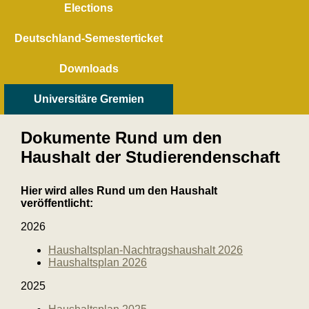
Elections
Deutschland-Semesterticket
Downloads
Universitäre Gremien
Dokumente Rund um den
Haushalt der Studierendenschaft
Hier wird alles Rund um den Haushalt
veröffentlicht:
2026
Haushaltsplan-Nachtragshaushalt 2026
Haushaltsplan 2026
2025