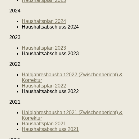
Haushaltsplan 2025
2024
Haushaltsplan 2024
Haushaltsabschluss 2024
2023
Haushaltsplan 2023
Haushaltsabschluss 2023
2022
Halbjahreshaushalt 2022 (Zwischenbericht) &
Korrektur
Haushaltsplan 2022
Haushaltsabschluss 2022
2021
Halbjahreshaushalt 2021 (Zwischenbericht) &
Korrektur
Haushaltsplan 2021
Haushaltsabschluss 2021