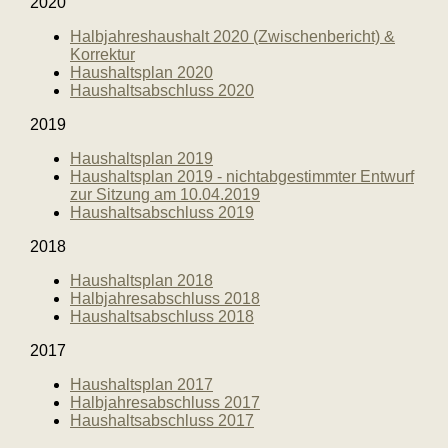
2020
Halbjahreshaushalt 2020 (Zwischenbericht) &
Korrektur
Haushaltsplan 2020
Haushaltsabschluss 2020
2019
Haushaltsplan 2019
Haushaltsplan 2019 - nichtabgestimmter Entwurf
zur Sitzung am 10.04.2019
Haushaltsabschluss 2019
2018
Haushaltsplan 2018
Halbjahresabschluss 2018
Haushaltsabschluss 2018
2017
Haushaltsplan 2017
Halbjahresabschluss 2017
Haushaltsabschluss 2017